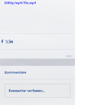
1080p/mp4/file.mp4
Kommentare
Kommentar verfassen...