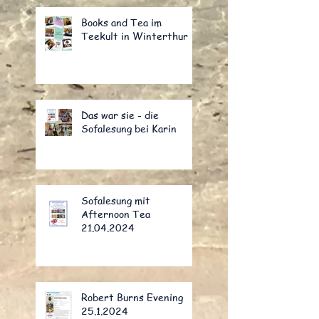
Books and Tea im
Teekult in Winterthur
Das war sie - die
Sofalesung bei Karin
Sofalesung mit
Afternoon Tea
21.04.2024
Robert Burns Evening
25.1.2024