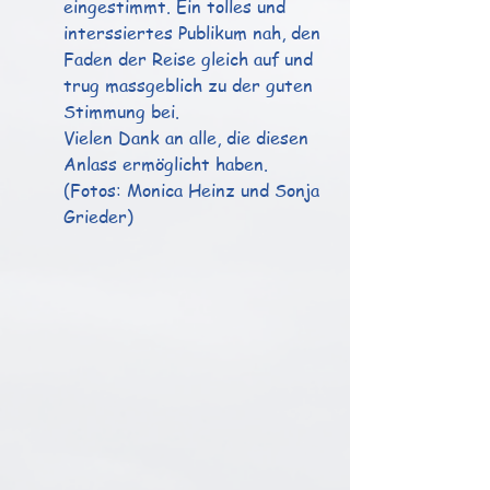
eingestimmt. Ein tolles und 
interssiertes Publikum nah, den 
Faden der Reise gleich auf und 
trug massgeblich zu der guten 
Stimmung bei. 
Vielen Dank an alle, die diesen 
Anlass ermöglicht haben.
(Fotos: Monica Heinz und Sonja 
Grieder)