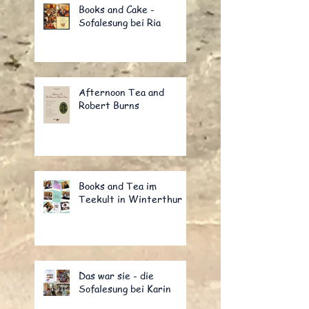
Books and Cake -
Sofalesung bei Ria
Afternoon Tea and
Robert Burns
Books and Tea im
Teekult in Winterthur
Das war sie - die
Sofalesung bei Karin