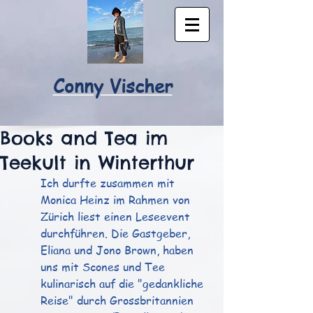
Conny Vischer
Books and Tea im
Teekult in Winterthur
Ich durfte zusammen mit 
Monica Heinz im Rahmen von 
Zürich liest einen Leseevent 
durchführen. Die Gastgeber, 
Eliana und Jono Brown, haben 
uns mit Scones und Tee 
kulinarisch auf die "gedankliche 
Reise" durch Grossbritannien 