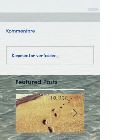
Kommentare
Kommentar verfassen...
Featured Posts