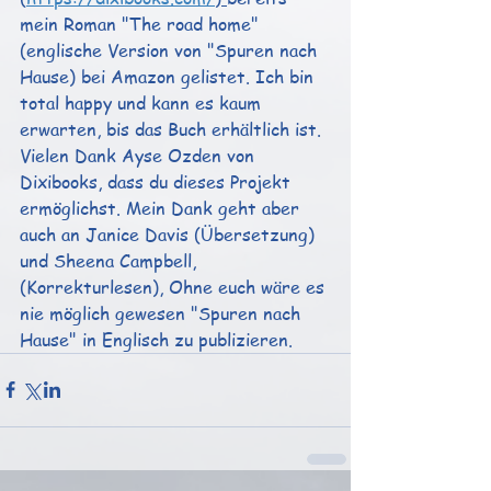
mein Roman "The road home" 
(englische Version von "Spuren nach 
Hause) bei Amazon gelistet. Ich bin 
total happy und kann es kaum 
erwarten, bis das Buch erhältlich ist. 
Vielen Dank Ayse Ozden von 
Dixibooks, dass du dieses Projekt 
ermöglichst. Mein Dank geht aber 
auch an Janice Davis (Übersetzung) 
und Sheena Campbell,
(Korrekturlesen), Ohne euch wäre es 
nie möglich gewesen "Spuren nach 
Hause" in Englisch zu publizieren.