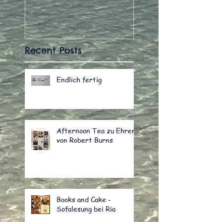
Recent Posts
Endlich fertig
Afternoon Tea zu Ehren
von Robert Burns
Books and Cake -
Sofalesung bei Ria