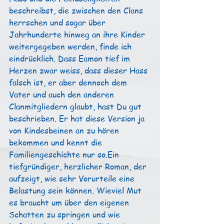
beschreibst, die zwischen den Clans 
herrschen und sogar über 
Jahrhunderte hinweg an ihre Kinder 
weitergegeben werden, finde ich 
eindrücklich. Dass Eamon tief im 
Herzen zwar weiss, dass dieser Hass 
falsch ist, er aber dennoch dem 
Vater und auch den anderen 
Clanmitgliedern glaubt, hast Du gut 
beschrieben. Er hat diese Version ja 
von Kindesbeinen an zu hören 
bekommen und kennt die 
Familiengeschichte nur so.Ein 
tiefgründiger, herzlicher Roman, der 
aufzeigt, wie sehr Vorurteile eine 
Belastung sein können. Wieviel Mut 
es braucht um über den eigenen 
Schatten zu springen und wie 