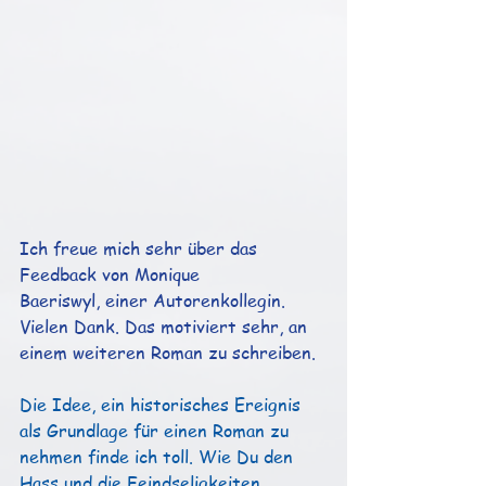
Ich freue mich sehr über das 
Feedback von Monique
Baeriswyl, einer Autorenkollegin. 
Vielen Dank. Das motiviert sehr, an 
einem weiteren Roman zu schreiben.
Die Idee, ein historisches Ereignis 
als Grundlage für einen Roman zu 
nehmen finde ich toll. Wie Du den 
Hass und die Feindseligkeiten 