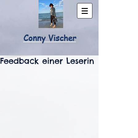
Conny Vischer
Feedback einer Leserin