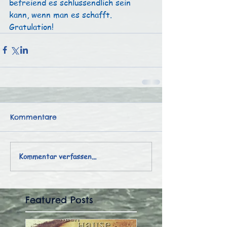
befreiend es schlussendlich sein 
kann, wenn man es schafft.
Gratulation!
Kommentare
Kommentar verfassen...
Featured Posts