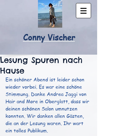
Conny Vischer
Lesung Spuren nach
Hause
Ein schöner Abend ist leider schon 
wieder vorbei. Es war eine schöne 
Stimmung. Danke Andrea Jaggi von 
Hair and More in Oberglatt, dass wir 
deinen schönen Salon umnutzen 
konnten. Wir danken allen Gästen, 
die an der Lesung waren. Ihr wart 
ein tolles Publikum.