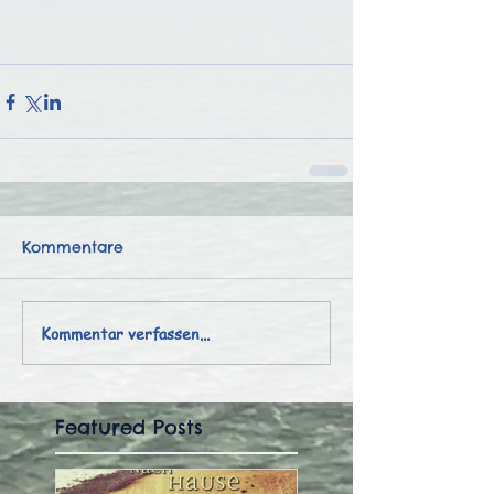
Kommentare
Kommentar verfassen...
Featured Posts