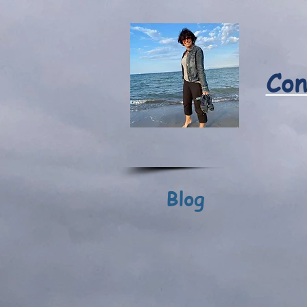
Con
Blog