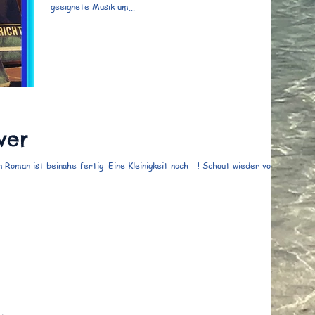
geeignete Musik um...
ver
 Roman ist beinahe fertig. Eine Kleinigkeit noch ...! Schaut wieder vorbei