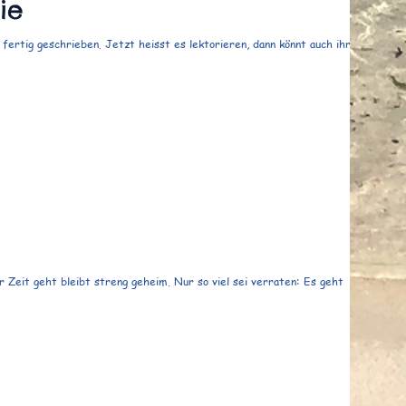
ie
ertig geschrieben. Jetzt heisst es lektorieren, dann könnt auch ihr
 Zeit geht bleibt streng geheim. Nur so viel sei verraten: Es geht