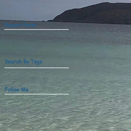
Recent Posts
Search By Tags
Follow Me