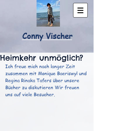
Conny Vischer
Heimkehr unmöglich?
Ich freue mich nach langer Zeit 
zusammen mit Monique Baeriswyl und 
Regina Rinaka Tafers über unsere 
Bücher zu diskutieren Wir freuen 
uns auf viele Besucher.