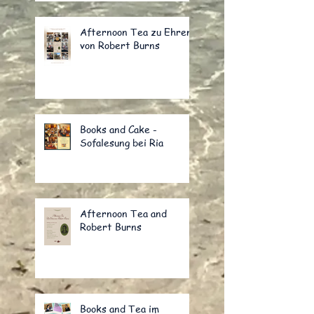
Afternoon Tea zu Ehren
von Robert Burns
Books and Cake -
Sofalesung bei Ria
Afternoon Tea and
Robert Burns
Books and Tea im