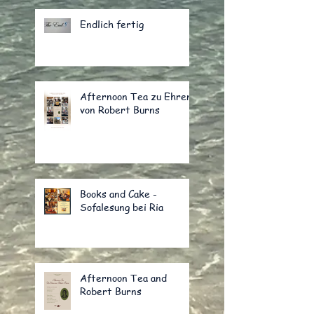
Endlich fertig
Afternoon Tea zu Ehren
von Robert Burns
Books and Cake -
Sofalesung bei Ria
Afternoon Tea and
Robert Burns